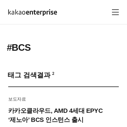
#BCS
태그 검색결과
2
보도자료
카카오클라우드, AMD 4세대 EPYC
‘제노아’ BCS 인스턴스 출시