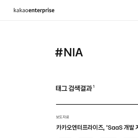
#NIA
태그 검색결과
1
보도자료
카카오엔터프라이즈, ‘SaaS 개발 