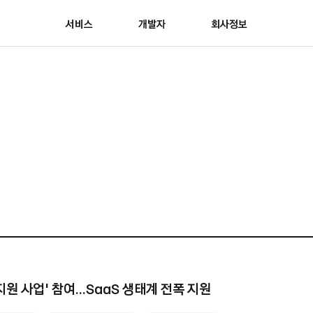
서비스
개발자
회사정보
지원 사업’ 참여…SaaS 생태계 전폭 지원