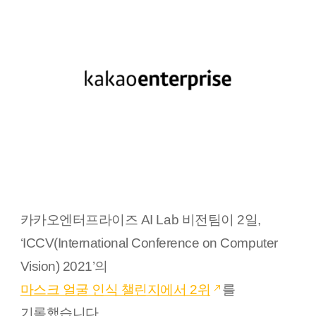
카카오엔터프라이즈 AI Lab 비전팀이 2일,
‘ICCV(International Conference on Computer
Vision) 2021’의
마스크 얼굴 인식 챌린지에서 2위
를
기록했습니다.