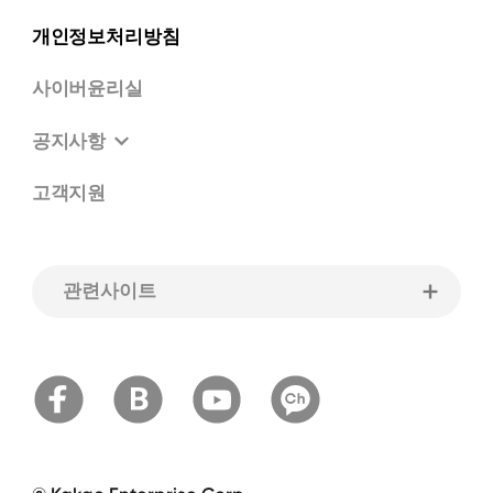
개인정보처리방침
사이버윤리실
공지사항
고객지원
관련사이트