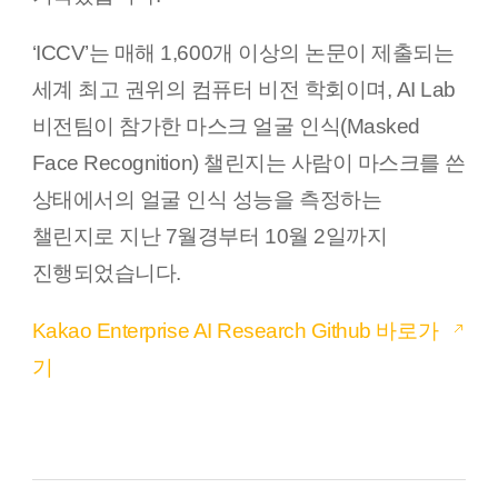
‘ICCV’는 매해 1,600개 이상의 논문이 제출되는
세계 최고 권위의 컴퓨터 비전 학회이며, AI Lab
비전팀이 참가한 마스크 얼굴 인식(Masked
Face Recognition) 챌린지는 사람이 마스크를 쓴
상태에서의 얼굴 인식 성능을 측정하는
챌린지로 지난 7월경부터 10월 2일까지
진행되었습니다.
Kakao Enterprise AI Research Github 바로가
기