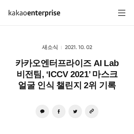
2021. 10. 02
새소식
카카오엔터프라이즈 AI Lab
비전팀, ‘ICCV 2021’ 마스크
얼굴 인식 챌린지 2위 기록