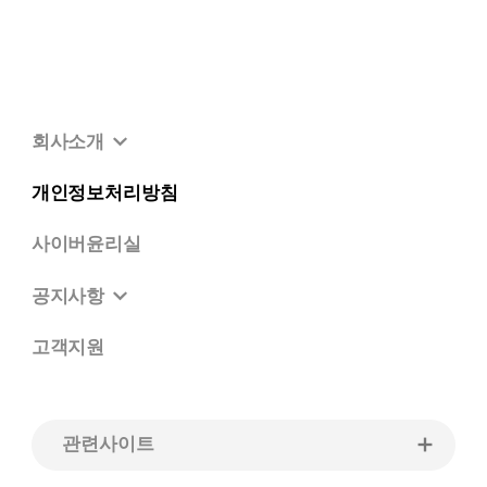
회사소개
개인정보처리방침
사이버윤리실
공지사항
고객지원
관련사이트