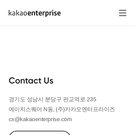
Contact Us
경기도 성남시 분당구 판교역로 235
에이치스퀘어 N동, (주)카카오엔터프라이즈
cx@kakaoenterprise.com