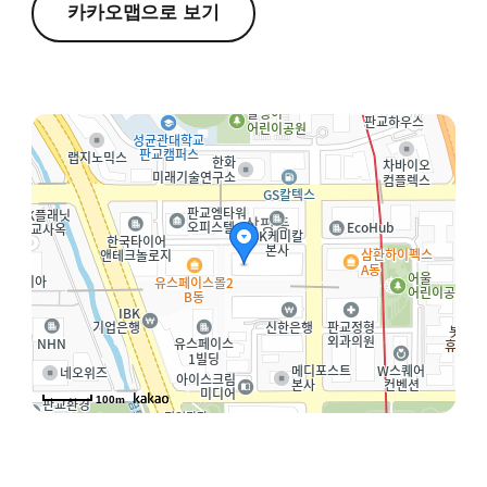
카카오맵으로 보기
100m