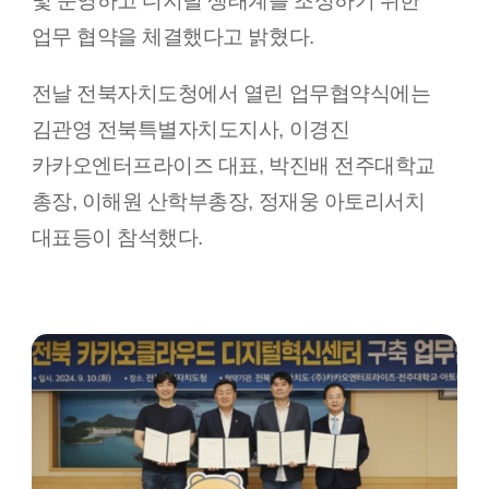
및 운영하고 디지털 생태계를 조성하기 위한
업무 협약을 체결했다고 밝혔다.
전날 전북자치도청에서 열린 업무협약식에는
김관영 전북특별자치도지사, 이경진
카카오엔터프라이즈 대표, 박진배 전주대학교
총장, 이해원 산학부총장, 정재웅 아토리서치
대표등이 참석했다.