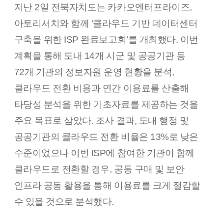
지난 2일 전북자치도는 카카오엔터프라이즈,
아토리서치와 함께 ‘클라우드 기반 데이터센터
구축을 위한 ISP 완료보고회’를 개최했다. 이번
계획을 통해 도내 14개 시군 및 공공기관 등
72개 기관의 정보자원 운영 현황을 분석,
클라우드 전환 비용과 연간 이용료를 산출해
타당성 분석을 위한 기초자료를 제공하는 것을
주요 목표로 삼았다. 조사 결과, 도내 행정 및
공공기관의 클라우드 전환 비율은 13%로 낮은
수준이었으나 이번 ISP에 참여한 기관이 함께
클라우드로 전환할 경우, 공동 구매 및 보안
인프라 공동 활용을 통해 이용료를 크게 절감할
수 있을 것으로 분석했다.