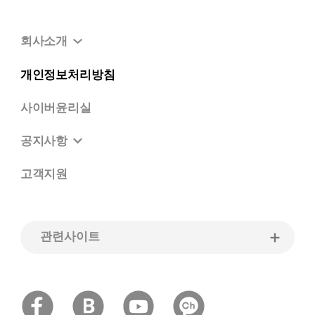
회사소개
개인정보처리방침
사이버윤리실
공지사항
고객지원
관련사이트