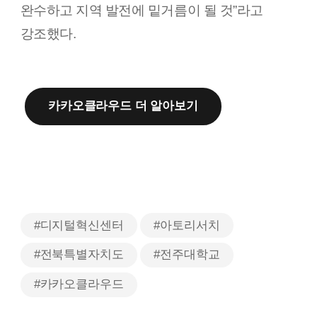
완수하고 지역 발전에 밑거름이 될 것”라고
강조했다.
카카오클라우드 더 알아보기
#디지털혁신센터
#아토리서치
#전북특별자치도
#전주대학교
#카카오클라우드