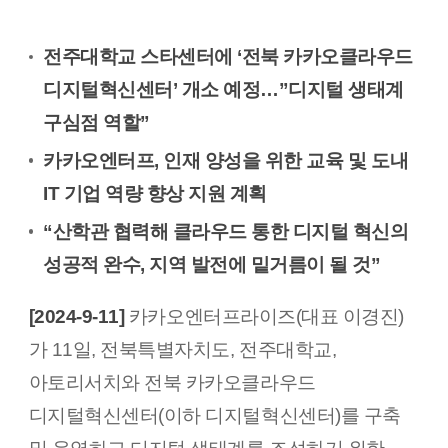
전주대학교 스타센터에 ‘전북 카카오클라우드
디지털혁신센터’ 개소 예정…”디지털 생태계
구심점 역할”
카카오엔터프, 인재 양성을 위한 교육 및 도내
IT 기업 역량 향상 지원 계획
“산학관 협력해 클라우드 통한 디지털 혁신의
성공적 완수, 지역 발전에 밑거름이 될 것”
[2024-9-11]
카카오엔터프라이즈(대표 이경진)
가 11일, 전북특별자치도, 전주대학교,
아토리서치와 전북 카카오클라우드
디지털혁신센터(이하 디지털혁신센터)를 구축