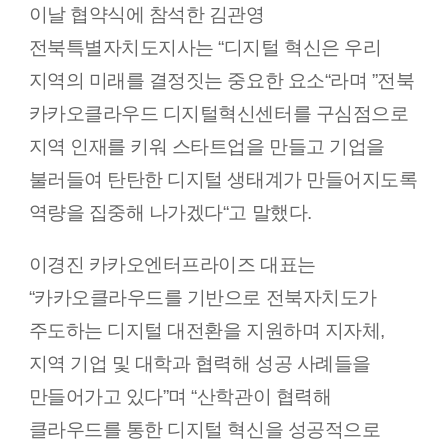
이날 협약식에 참석한 김관영
전북특별자치도지사는 “디지털 혁신은 우리
지역의 미래를 결정짓는 중요한 요소“라며 ”전북
카카오클라우드 디지털혁신센터를 구심점으로
지역 인재를 키워 스타트업을 만들고 기업을
불러들여 탄탄한 디지털 생태계가 만들어지도록
역량을 집중해 나가겠다“고 말했다.
이경진 카카오엔터프라이즈 대표는
“카카오클라우드를 기반으로 전북자치도가
주도하는 디지털 대전환을 지원하며 지자체,
지역 기업 및 대학과 협력해 성공 사례들을
만들어가고 있다”며 “산학관이 협력해
클라우드를 통한 디지털 혁신을 성공적으로