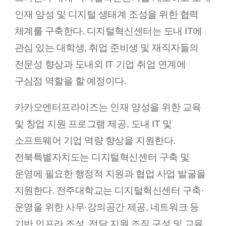
인재 양성 및 디지털 생태계 조성을 위한 협력
체계를 구축한다. 디지털혁신센터는 도내 IT에
관심 있는 대학생, 취업 준비생 및 재직자들의
전문성 향상과 도내외 IT 기업 취업 연계에
구심점 역할을 할 예정이다.
카카오엔터프라이즈는 인재 양성을 위한 교육
및 창업 지원 프로그램 제공, 도내 IT 및
소프트웨어 기업 역량 향상을 지원한다.
전북특별자치도는 디지털혁신센터 구축 및
운영에 필요한 행정적 지원과 협업 사업 발굴을
지원한다. 전주대학교는 디지털혁신센터 구축·
운영을 위한 사무·강의공간 제공, 네트워크 등
기반 인프라 조성, 전담 지원 조직 구성 및 교육