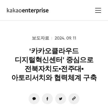
2024. 09. 11
보도자료
‘카카오클라우드
디지털혁신센터’ 중심으로
전북자치도▪전주대▪
아토리서치와 협력체계 구축