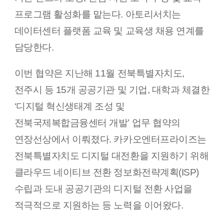
프로그램 활성화를 맡는다. 아토리서치는
데이터센터 플랫폼 교육 및 교육생 채용 연계를
담당한다.
이번 협약은 지난해 11월 전북특별자치도,
전주시 등 15개 공공기관 및 기업, 대학과 체결한
‘디지털 혁신생태계 조성 및
전북국제복합금융센터 개발’ 업무 협약의
연장선상에서 이뤄졌다. 카카오엔터프라이즈는
전북특별자치도 디지털 대전환을 지원하기 위해
클라우드 네이티브 전환 정보화전략계획(ISP)
수립과 도내 공공기관의 디지털 전환 사업을
적극적으로 지원하는 등 노력을 이어왔다.