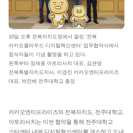
10일 오후 전북자치도청에서 열린 ‘전북
카카오클라우드 디지털혁신센터’ 업무협약식에서
참석자들이 기념 촬영을 하고 있다.
왼쪽부터 정재웅 아토리서치 대표, 김관영
전북특별자치도지사, 이경진 카카오엔터프라이즈
대표, 박진배 전주대학교 총장
카카오엔터프라이즈와 전북자치도, 전주대학교,
아토리서치는 이번 협약을 통해 전주대학교
스타센터 내에 디지털혁신센터를 개소하고 도내