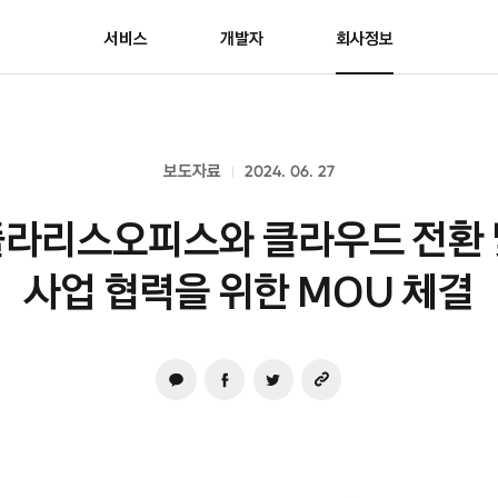
서비스
개발자
회사정보
보도자료
2024. 06. 27
폴라리스오피스와 클라우드 전환 
사업 협력을 위한 MOU 체결