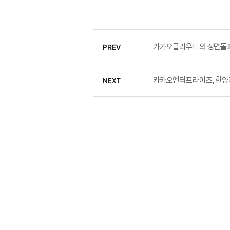
카카오클라우드의 정면돌파,
PREV
카카오엔터프라이즈, 한양
NEXT