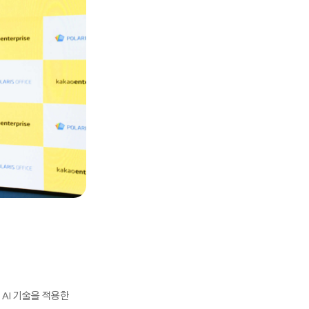
 AI 기술을 적용한