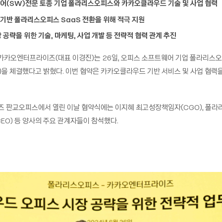
어(SW)전문 토종 기업 폴라리스오피스와 카카오클라우드 기술 및 사업 협력
기반 폴라리스오피스 SaaS 전환을 위해 적극 지원
 공략을 위한 기술, 마케팅, 사업 개발 등 전략적 협력 관계 추진
카오엔터프라이즈(대표 이경진)는 26일, 오피스 소프트웨어 기업 폴라리스오피
)을 체결했다고 밝혔다. 이번 협약은 카카오클라우드 기반 서비스 및 사업 협력
 판교오피스에서 열린 이날 협약식에는 이지혜 최고성장책임자(CGO), 폴
EO) 등 양사의 주요 관계자들이 참석했다.