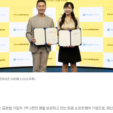
프라이즈 이지혜 CGO(우측)
는 글로벌 가입자 1억 3천만 명을 보유하고 있는 토종 소프트웨어 기업으로, 최신