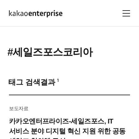
#세일즈포스코리아
태그 검색결과
1
보도자료
카카오엔터프라이즈-세일즈포스,
IT
서비스 분야 디지털 혁신 지원 위한 공동