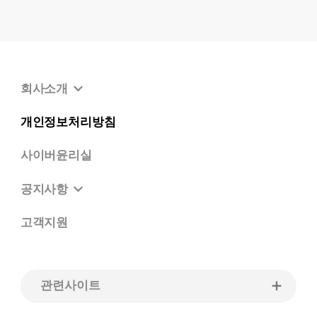
회사소개
개인정보처리방침
사이버윤리실
공지사항
고객지원
관련사이트