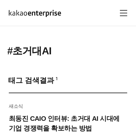
#초거대AI
태그 검색결과
1
새소식
최동진 CAIO 인터뷰:
초거대 AI 시대에
기업 경쟁력을 확보하는 방법