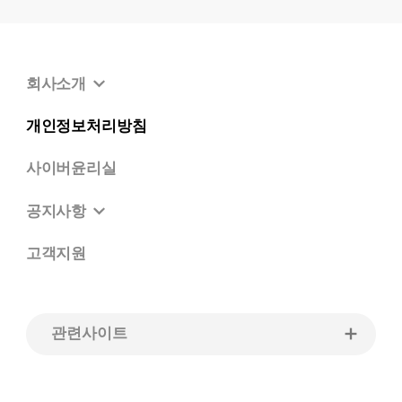
회사소개
개인정보처리방침
사이버윤리실
공지사항
고객지원
관련사이트