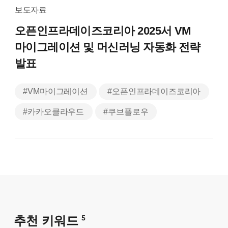
보도자료
오픈인프라데이즈코리아 2025서
VM
마이그레이션 및 머신러닝 자동화 전략
발표
#VM마이그레이션
#오픈인프라데이즈코리아
#카카오클라우드
#쿠브플로우
추천 키워드
5