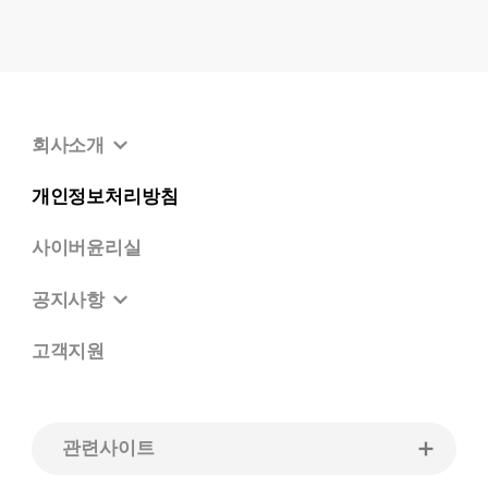
회사소개
개인정보처리방침
사이버윤리실
공지사항
고객지원
관련사이트