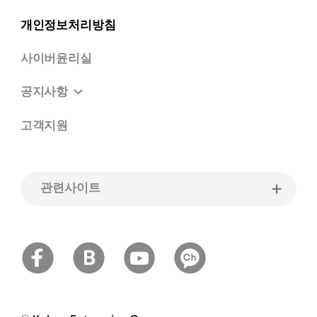
개인정보처리방침
사이버윤리실
공지사항
고객지원
관련사이트