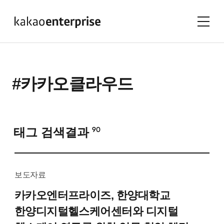
#카카오클라우드
태그 검색결과
90
보도자료
카카오엔터프라이즈, 한양대학교
한양디지털헬스케어센터와 디지털