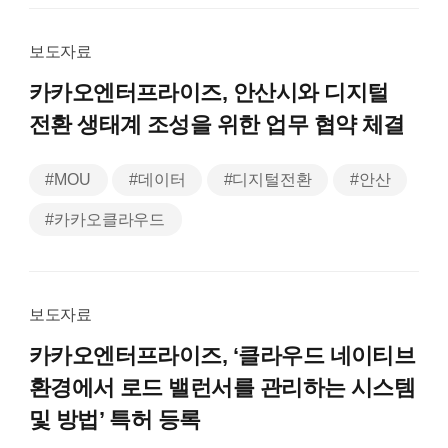
보도자료
카카오엔터프라이즈, 안산시와 디지털
전환 생태계 조성을 위한 업무 협약 체결
#MOU
#데이터
#디지털전환
#안산
#카카오클라우드
보도자료
카카오엔터프라이즈, ‘클라우드 네이티브
환경에서 로드 밸런서를 관리하는 시스템
및 방법’ 특허 등록￼